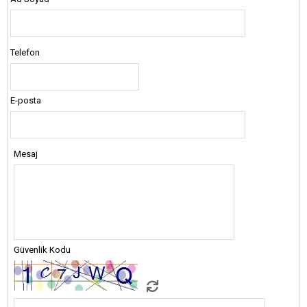
Telefon
E-posta
Mesaj
Güvenlik Kodu