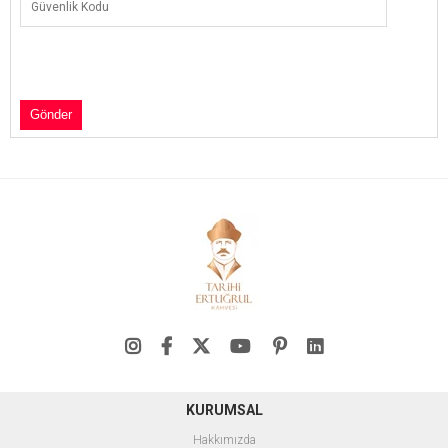
KURUMSAL
Hakkımızda